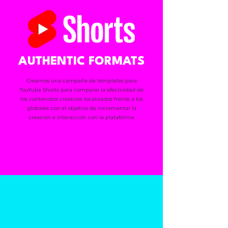
AUTHENTIC FORMATS
Creamos una campaña de templates para
TouYube Shorts para comparar la efectividad de
los contenidos creativos localizados frente a los
globales con el objetivo de incrementar la
creación e interacción con la plataforma.